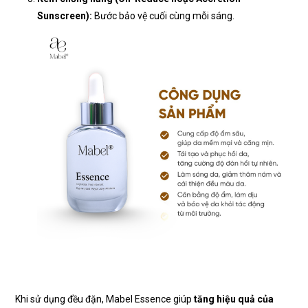
Sunscreen):
Bước bảo vệ cuối cùng mỗi sáng.
Khi sử dụng đều đặn, Mabel Essence giúp
tăng hiệu quả của