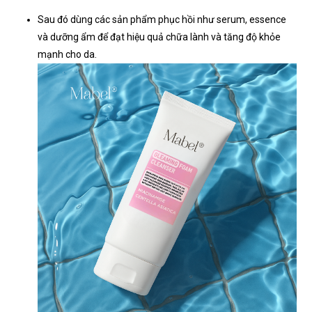
Sau đó dùng các sản phẩm phục hồi như serum, essence
và dưỡng ẩm để đạt hiệu quả chữa lành và tăng độ khỏe
mạnh cho da.