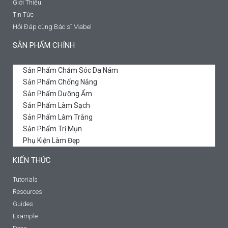
Giới Thiệu
Tin Tức
Hỏi Đáp cùng Bác sĩ Mabel
SẢN PHẨM CHÍNH
Sản Phẩm Chăm Sóc Da Nám
Sản Phẩm Chống Nắng
Sản Phẩm Dưỡng Ẩm
Sản Phẩm Làm Sạch
Sản Phẩm Làm Trắng
Sản Phẩm Trị Mụn
Phụ Kiện Làm Đẹp
KIẾN THỨC
Tutorials
Resources
Guides
Example