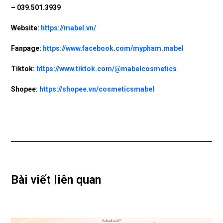
–
039.501.3939
Website:
https://mabel.vn/
Fanpage:
https://www.facebook.com/mypham.mabel
Tiktok:
https://www.tiktok.com/@mabelcosmetics
Shopee:
https://shopee.vn/cosmeticsmabel
Bài viết liên quan