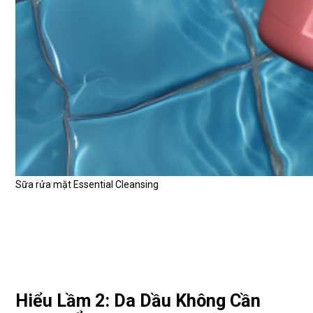
Sữa rửa mặt Essential Cleansing
Hiểu Lầm 2: Da Dầu Không Cần