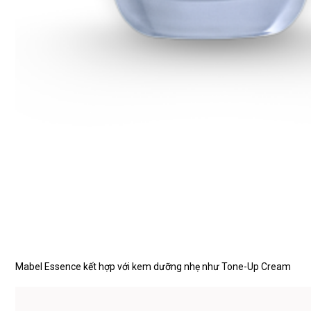
Mabel Essence kết hợp với kem dưỡng nhẹ như Tone-Up Cream