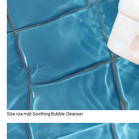
Sữa rửa mặt Soothing Bubble Cleanser