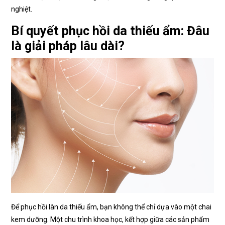
nghiệt.
Bí quyết phục hồi da thiếu ẩm: Đâu
là giải pháp lâu dài?
Để phục hồi làn da thiếu ẩm, bạn không thể chỉ dựa vào một chai
kem dưỡng. Một chu trình khoa học, kết hợp giữa các sản phẩm