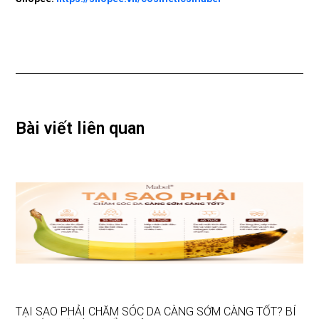
Bài viết liên quan
TẠI SAO PHẢI CHĂM SÓC DA CÀNG SỚM CÀNG TỐT? BÍ