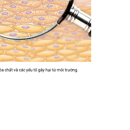
hóa chất và các yếu tố gây hại từ môi trường.