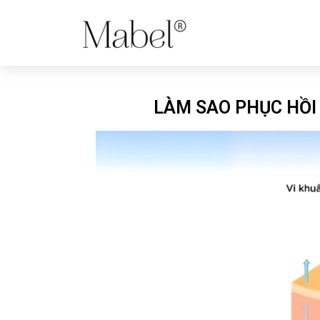
LÀM SAO PHỤC HỒI