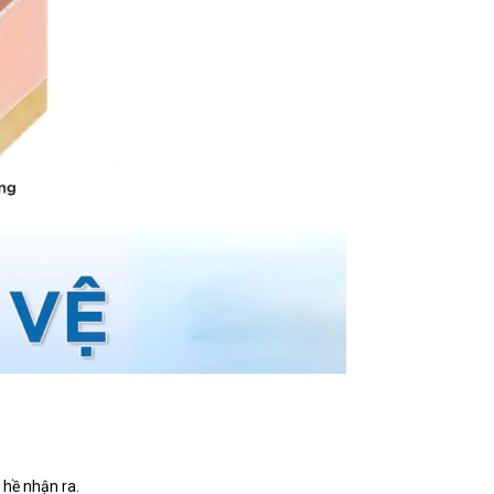
hề nhận ra.