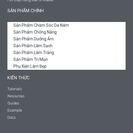
SẢN PHẨM CHÍNH
Sản Phẩm Chăm Sóc Da Nám
Sản Phẩm Chống Nắng
Sản Phẩm Dưỡng Ẩm
Sản Phẩm Làm Sạch
Sản Phẩm Làm Trắng
Sản Phẩm Trị Mụn
Phụ Kiện Làm Đẹp
KIẾN THỨC
Tutorials
Resources
Guides
Example
Docs