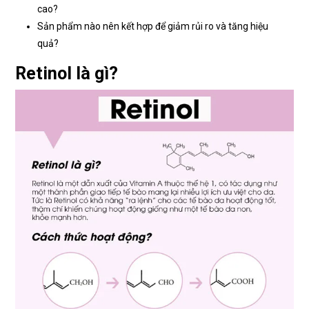
cao?
Sản phẩm nào nên kết hợp để giảm rủi ro và tăng hiệu
quả?
Retinol là gì?