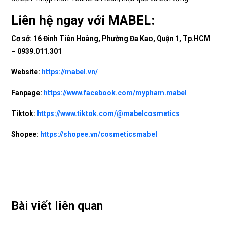
Liên hệ ngay với MABEL:
Cơ sở: 16 Đinh Tiên Hoàng, Phường Đa Kao, Quận 1, Tp.HCM
– 0939.011.301
Website:
https://mabel.vn/
Fanpage:
https://www.facebook.com/mypham.mabel
Tiktok:
https://www.tiktok.com/@mabelcosmetics
Shopee:
https://shopee.vn/cosmeticsmabel
Bài viết liên quan