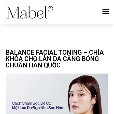
BALANCE FACIAL TONING – CHÌA
KHÓA CHO LÀN DA CĂNG BÓNG
CHUẨN HÀN QUỐC