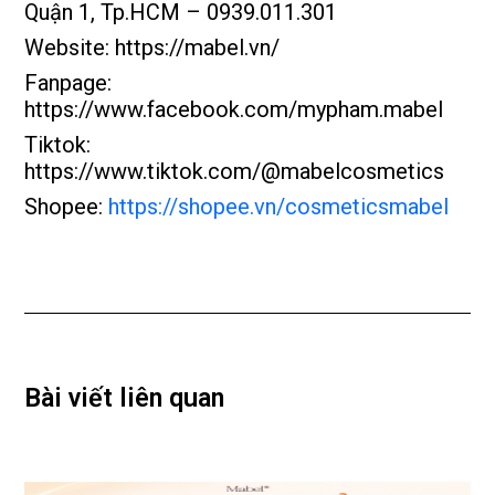
Quận 1, Tp.HCM – 0939.011.301
Website: https://mabel.vn/
Fanpage:
https://www.facebook.com/mypham.mabel
Tiktok:
https://www.tiktok.com/@mabelcosmetics
Shopee:
https://shopee.vn/cosmeticsmabel
Bài viết liên quan