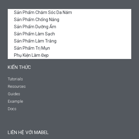
Sản Phẩm Chăm Sóc Da Nám
Sản Phẩm Chống Nắng
Sản Phẩm Dưỡng Ẩm
Sản Phẩm Làm Sạch
Sản Phẩm Làm Trắng
Sản Phẩm Trị Mụn
Phụ Kiện Làm Đẹp
KIẾN THỨC
Tutorials
Resources
Guides
Example
Docs
LIÊN HỆ VỚI MABEL