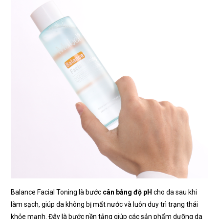
Balance Facial Toning là bước
cân bằng độ pH
cho da sau khi
làm sạch, giúp da không bị mất nước và luôn duy trì trạng thái
khỏe mạnh. Đây là bước nền tảng giúp các sản phẩm dưỡng da